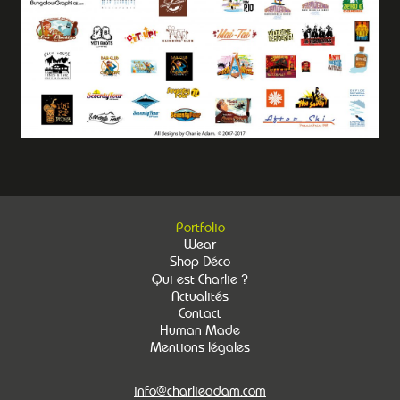
Portfolio
Wear
Shop Déco
Qui est Charlie ?
Actualités
Contact
Human Made
Mentions légales
info@charlieadam.com