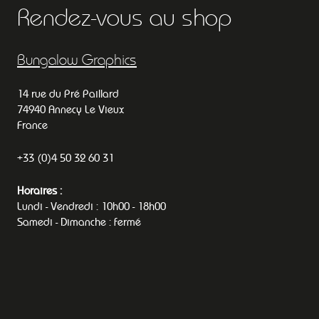
Rendez-vous au shop
Bungalow Graphics
14 rue du Pré Paillard
74940 Annecy Le Vieux
France
+33 (0)4 50 32 60 31
Horaires :
Lundi - Vendredi : 10h00 - 18h00
Samedi - Dimanche : fermé