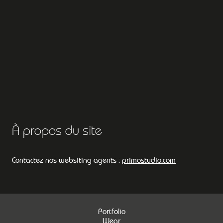
À propos du site
Contactez nos websiting agents :
primostudio.com
Portfolio
Wear