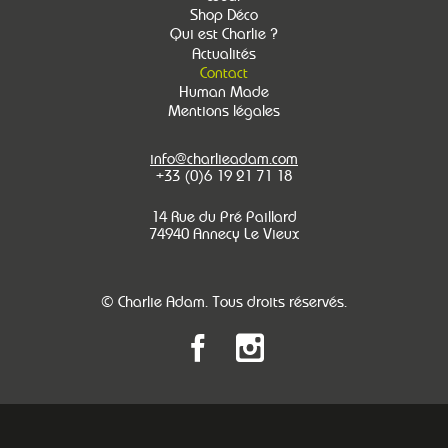
Shop Déco
Qui est Charlie ?
Actualités
Contact
Human Made
Mentions légales
info@charlieadam.com
+33 (0)6 19 21 71 18
14 Rue du Pré Paillard
74940 Annecy Le Vieux
© Charlie Adam. Tous droits réservés.