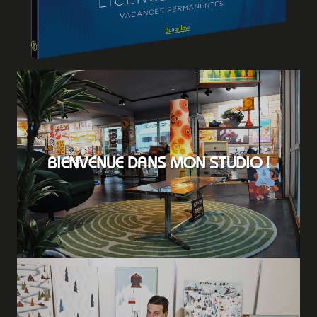
BIENVENUE DANS MON STUDIO !