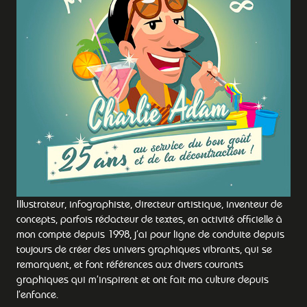
Illustrateur, infographiste, directeur artistique, inventeur de
concepts, parfois rédacteur de textes, en activité officielle à
mon compte depuis 1998, j’ai pour ligne de conduite depuis
toujours de créer des univers graphiques vibrants, qui se
remarquent, et font références aux divers courants
graphiques qui m’inspirent et ont fait ma culture depuis
l’enfance.