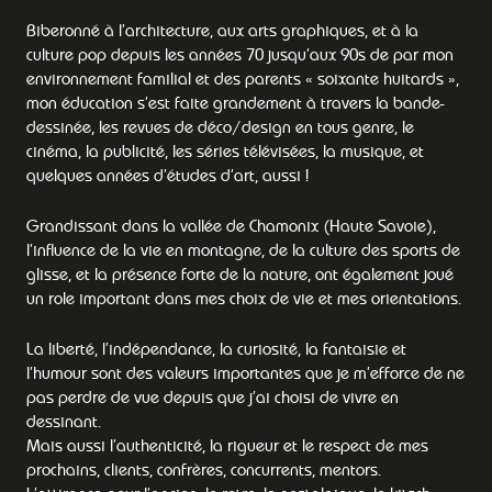
Biberonné à l’architecture, aux arts graphiques, et à la
culture pop depuis les années 70 jusqu’aux 90s de par mon
environnement familial et des parents « soixante huitards »,
mon éducation s’est faite grandement à travers la bande-
dessinée, les revues de déco/design en tous genre, le
cinéma, la publicité, les séries télévisées, la musique, et
quelques années d’études d’art, aussi !
Grandissant dans la vallée de Chamonix (Haute Savoie),
l’influence de la vie en montagne, de la culture des sports de
glisse, et la présence forte de la nature, ont également joué
un role important dans mes choix de vie et mes orientations.
La liberté, l’indépendance, la curiosité, la fantaisie et
l’humour sont des valeurs importantes que je m’efforce de ne
pas perdre de vue depuis que j’ai choisi de vivre en
dessinant.
Mais aussi l’authenticité, la rigueur et le respect de mes
prochains, clients, confrères, concurrents, mentors.