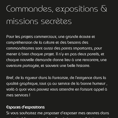
Commandes, expositions &
missions secrètes
Pour les projets commerciaux, une grande écoute et
compréhension de la culture et des besoins des
commanditaires sont aussi des points importants, pour
mener à bien chaque projet. Il n’y en pas deux pareils, et
chaque nouvelle demande donne lieu à une rencontre, une
aventure partagée, et souvent une belle histoire.
Bref, de la rigueur dans la fantaisie, de l’exigence dans la
qualité graphique, tout ça au service de la bonne humeur ,
voilà à quoi vous pouvez vous attendre en faisant appel à
mes services !
Espaces d’expositions
Si vous souhaitez me proposer d’exposer mes œuvres dans