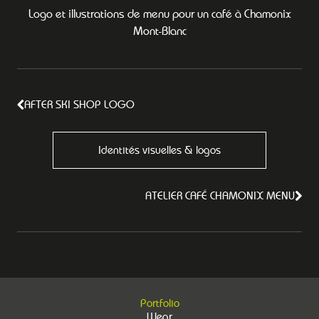
Logo et illustrations de menu pour un café à Chamonix
Mont-Blanc
AFTER SKI SHOP LOGO
Identités visuelles & logos
ATELIER CAFÉ CHAMONIX MENU
Portfolio
Wear