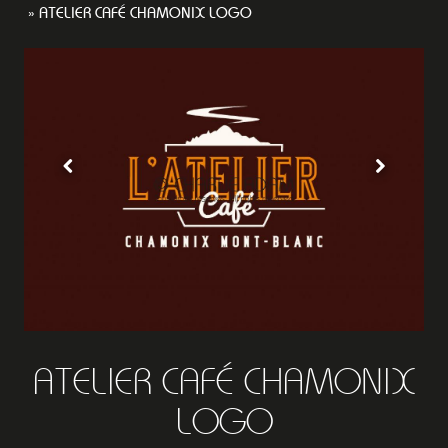
ATELIER CAFÉ CHAMONIX LOGO
ATELIER CAFÉ CHAMONIX
LOGO