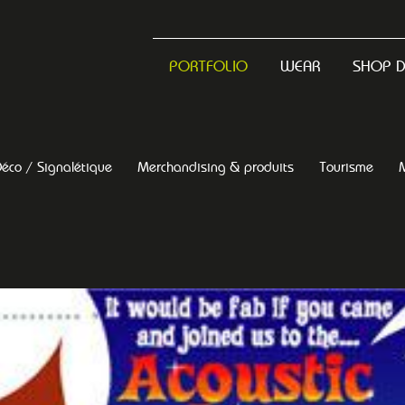
PORTFOLIO
WEAR
SHOP 
éco / Signalétique
Merchandising & produits
Tourisme