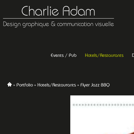
Charlie Adam
Design graphique & communication visuelle
Events / Pub
Hotels/Restaurants
D
Portfolio
Hotels/Restaurants
Flyer Jazz BBQ