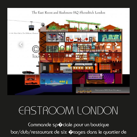
EASTROOM LONDON
Commande sp�ciale pour un boutique
bar/club/restaurant de six �tages dans le quartier de