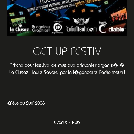
GET UP FESTIV
Affiche pour festival de musique printanier organis� �
La Clusaz, Haute Savoie, par la l�gendaire Radio meuh !
Fête du Surf 2006
Events / Pub