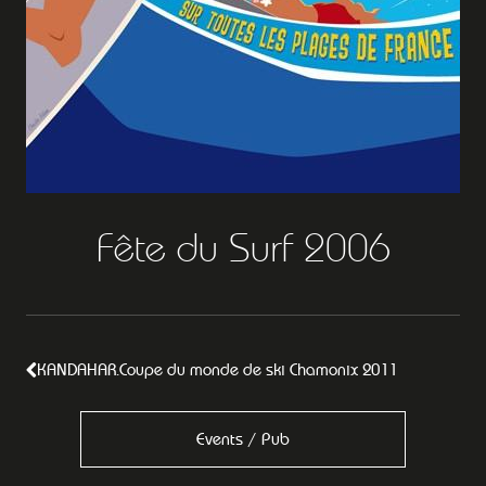
Fête du Surf 2006
KANDAHAR.Coupe du monde de ski Chamonix 2011
Events / Pub