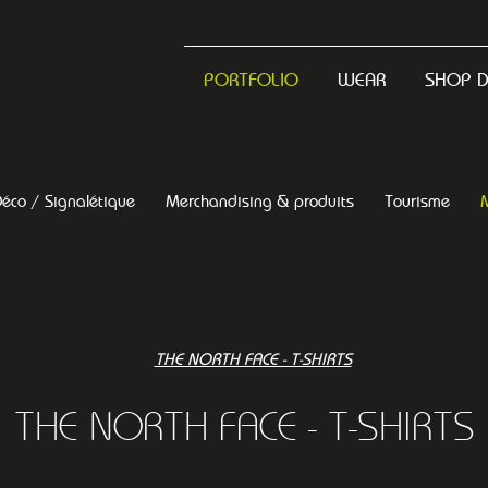
PORTFOLIO
WEAR
SHOP 
éco / Signalétique
Merchandising & produits
Tourisme
THE NORTH FACE - T-SHIRTS