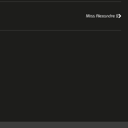
Miss Alexandre 2