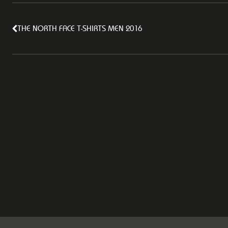
THE NORTH FACE T-SHIRTS MEN 2016