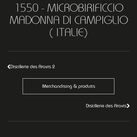
1550 - MICROBIRIFICCIO
MADONNA DI CAMPIGLIO
( ITALIE)
Distillerie des Aravis 2
Merchandising & produits
Distillerie des Aravis