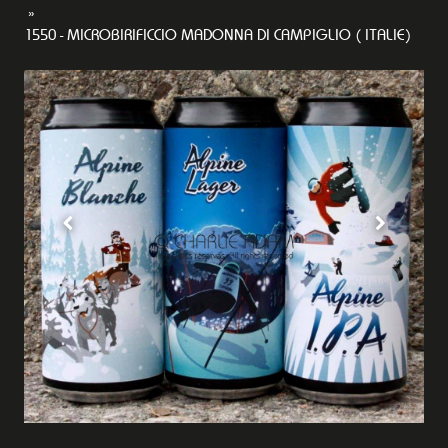
1550 - MICROBIRIFICCIO MADONNA DI CAMPIGLIO ( ITALIE)