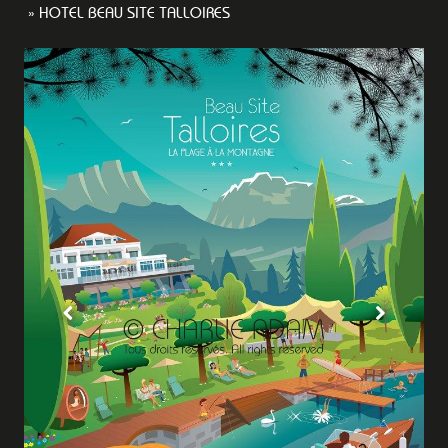
HOTEL BEAU SITE TALLOIRES