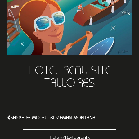
HOTEL BEAU SITE
TALLOIRES
SAPPHIRE MOTEL - BOZEMAN MONTANA
Hotels/Restaurants