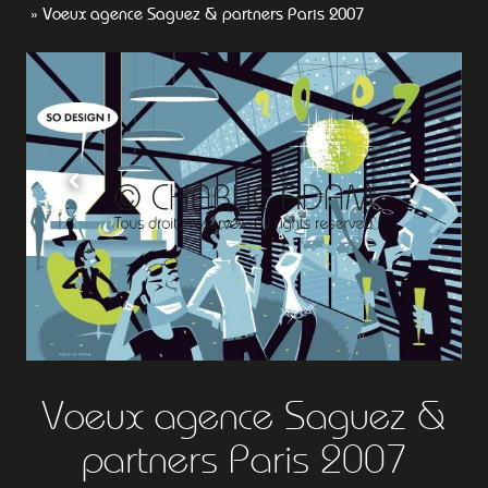
Voeux agence Saguez & partners Paris 2007
Voeux agence Saguez &
partners Paris 2007