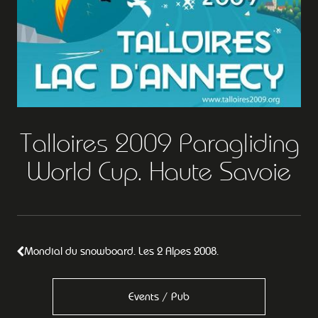
Talloires 2009 Paragliding
World Cup. Haute Savoie
Mondial du snowboard. Les 2 Alpes 2008.
Events / Pub