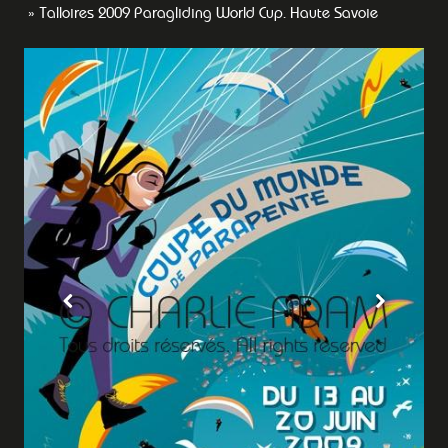
Talloires 2009 Paragliding World Cup. Haute Savoie