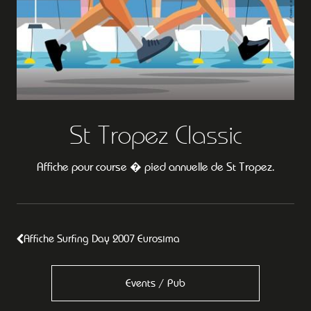
St Tropez Classic
Affiche pour course � pied annuelle de St Tropez.
Affiche Surfing Day 2007 Eurosima
Events / Pub