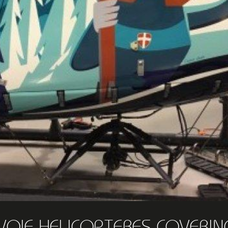
VOIE HELICOPTERES COVERIN