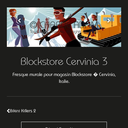
Blockstore Cervinia 3
Fresque murale pour magasin Blockstore � Cervinia,
Italie.
Bikini Killers 2